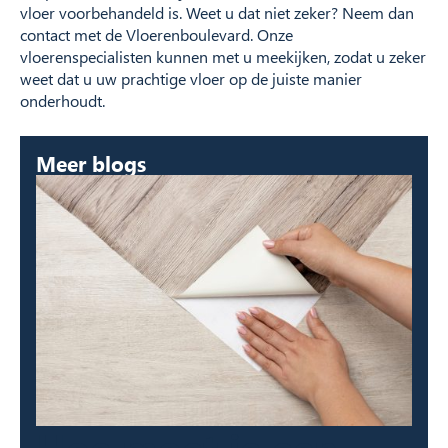
vloer voorbehandeld is. Weet u dat niet zeker? Neem dan
contact met de Vloerenboulevard. Onze
vloerenspecialisten kunnen met u meekijken, zodat u zeker
weet dat u uw prachtige vloer op de juiste manier
onderhoudt.
Meer blogs
Hoe moet je een