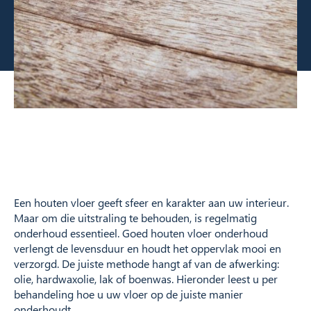
Een houten vloer geeft sfeer en karakter aan uw interieur.
Maar om die uitstraling te behouden, is regelmatig
onderhoud essentieel. Goed houten vloer onderhoud
verlengt de levensduur en houdt het oppervlak mooi en
verzorgd. De juiste methode hangt af van de afwerking:
olie, hardwaxolie, lak of boenwas. Hieronder leest u per
behandeling hoe u uw vloer op de juiste manier
onderhoudt.