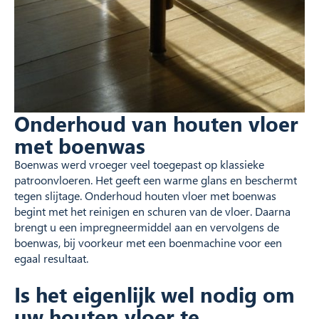
Onderhoud van houten vloer
met boenwas
Boenwas werd vroeger veel toegepast op klassieke
patroonvloeren. Het geeft een warme glans en beschermt
tegen slijtage. Onderhoud houten vloer met boenwas
begint met het reinigen en schuren van de vloer. Daarna
brengt u een impregneermiddel aan en vervolgens de
boenwas, bij voorkeur met een boenmachine voor een
egaal resultaat.
Is het eigenlijk wel nodig om
uw houten vloer te