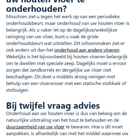
onderhouden?
Misschien ziet u tegen het werk op van een periodieke
onderhoudsbeurt, maar onderhoud van uw houten vloer is
belangrijk. Als u vaker let op de dagelijkse/wekelijkse
reiniging van uw vloer, kunt u vaak de grote
onderhoudsbeurt wat uitstellen. Dit schoonmaken ziet er
ook anders uit dan het
onderhoud aan andere vloeren
.
Wekelijks is het bijvoorbeeld bij houten vloeren belangrijk
om te dweilen met speciale zeep. Dagelijks moet u ervoor
zorgen dat zandkorrels en dergelijke uw vloer niet
beschadigen. Dit doet u middels droog reinigen met
behulp van een vloerwisser met een statische stofdoek of
stofzuigen.
Bij twijfel vraag advies
Onderhoud aan uw houten vloer is dus van belang om de
natuurlijke uitstraling van het hout te behouden en de
duurzaamheid van uw vloer
te bewaren. Hoe u dit moet
aanpakken, is afhankelijk van met het middel waarmee uw