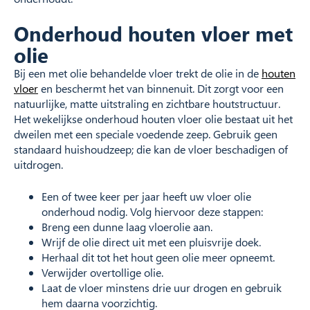
Onderhoud houten vloer met
olie
Bij een met olie behandelde vloer trekt de olie in de
houten
vloer
en beschermt het van binnenuit. Dit zorgt voor een
natuurlijke, matte uitstraling en zichtbare houtstructuur.
Het wekelijkse onderhoud houten vloer olie bestaat uit het
dweilen met een speciale voedende zeep. Gebruik geen
standaard huishoudzeep; die kan de vloer beschadigen of
uitdrogen.
Een of twee keer per jaar heeft uw vloer olie
onderhoud nodig. Volg hiervoor deze stappen:
Breng een dunne laag vloerolie aan.
Wrijf de olie direct uit met een pluisvrije doek.
Herhaal dit tot het hout geen olie meer opneemt.
Verwijder overtollige olie.
Laat de vloer minstens drie uur drogen en gebruik
hem daarna voorzichtig.