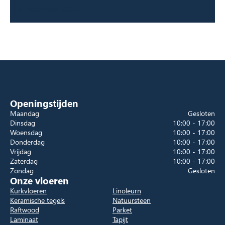
8 december 2025
Openingstijden
Maandag
Gesloten
Dinsdag
10:00 - 17:00
Woensdag
10:00 - 17:00
Donderdag
10:00 - 17:00
Vrijdag
10:00 - 17:00
Zaterdag
10:00 - 17:00
Zondag
Gesloten
Onze vloeren
Kurkvloeren
Linoleurn
Keramische tegels
Natuursteen
Raftwood
Parket
Laminaat
Tapijt