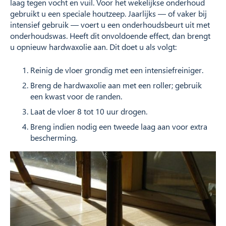
laag tegen vocht en vuil. Voor het wekelijkse onderhoud
gebruikt u een speciale houtzeep. Jaarlijks — of vaker bij
intensief gebruik — voert u een onderhoudsbeurt uit met
onderhoudswas. Heeft dit onvoldoende effect, dan brengt
u opnieuw hardwaxolie aan. Dit doet u als volgt:
Reinig de vloer grondig met een intensiefreiniger.
Breng de hardwaxolie aan met een roller; gebruik
een kwast voor de randen.
Laat de vloer 8 tot 10 uur drogen.
Breng indien nodig een tweede laag aan voor extra
bescherming.