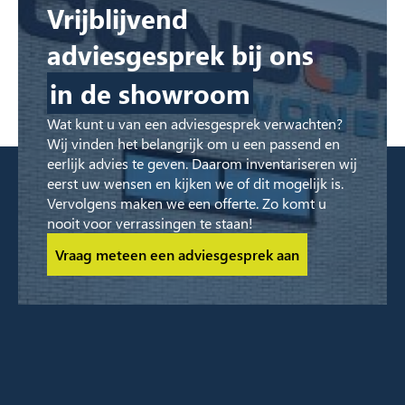
Vrijblijvend
adviesgesprek bij ons
in de showroom
Wat kunt u van een adviesgesprek verwachten?
Wij vinden het belangrijk om u een passend en
eerlijk advies te geven. Daarom inventariseren wij
eerst uw wensen en kijken we of dit mogelijk is.
Vervolgens maken we een offerte. Zo komt u
nooit voor verrassingen te staan!
Vraag meteen een adviesgesprek aan