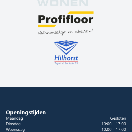
Openingstijden
Maandag
Gesloten
Dinsdag
10:00 - 17:00
Woensdag
10:00 - 17:00