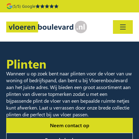
(5/5) Google
Plinten
Wanneer u op zoek bent naar plinten voor de vloer van uw
woning of bedrijfspand, dan bent u bij Vloerenboulevard
aan het juiste adres. Wij bieden een groot assortiment aan
plinten van diverse topmerken zodat u met een
bijpassende plint de vloer van een bepaalde ruimte netjes
kunt afwerken. Laat u verrassen door onze brede collectie
plinten die perfect bij uw vloer passen.
Neem contact op