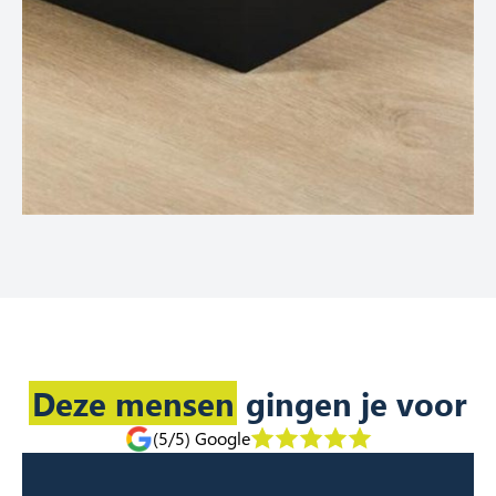
Deze mensen
gingen je voor
(5/5) Google