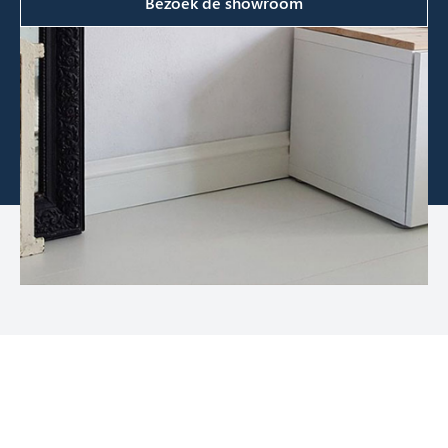
Bezoek de showroom