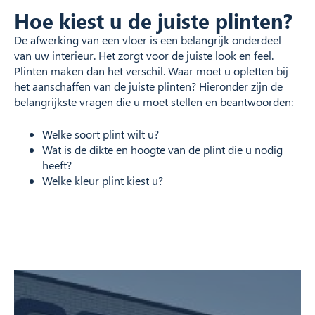
Hoe kiest u de juiste plinten?
De afwerking van een vloer is een belangrijk onderdeel
van uw interieur. Het zorgt voor de juiste look en feel.
Plinten maken dan het verschil. Waar moet u opletten bij
het aanschaffen van de juiste plinten? Hieronder zijn de
belangrijkste vragen die u moet stellen en beantwoorden:
Welke soort plint wilt u?
Wat is de dikte en hoogte van de plint die u nodig
heeft?
Welke kleur plint kiest u?