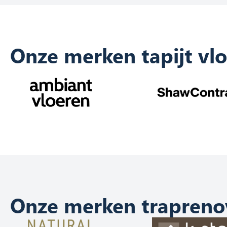
Onze merken tapijt vl
Onze merken trapreno