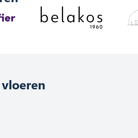
 vloeren