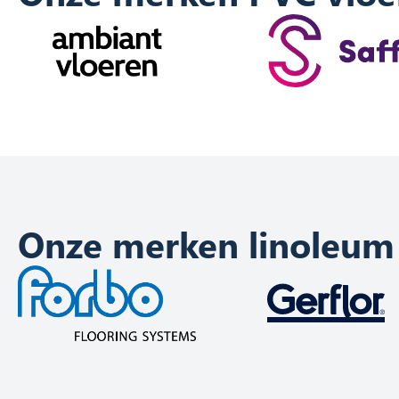
Onze merken linoleum