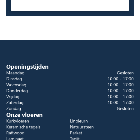
Openingstijden
Maandag
Gesloten
Dinsdag
10:00 - 17:00
Woensdag
10:00 - 17:00
Donderdag
10:00 - 17:00
Vrijdag
10:00 - 17:00
Zaterdag
10:00 - 17:00
Zondag
Gesloten
Onze vloeren
Kurkvloeren
Linoleurn
Keramische tegels
Natuursteen
Raftwood
Parket
Laminaat
Tapijt