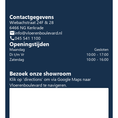
Contactgegevens
Wiebachstraat 24F & 28
6466 NG Kerkrade
info@vloerenboulevard.nl
045 541 1100
Openingstijden
Maandag
Gesloten
Di t/m Vr
10:00 - 17:00
Zaterdag
10:00 - 16:00
Bezoek onze showroom
Klik op ‘directions’ om via Google Maps naar
Vloerenboulevard te navigeren.